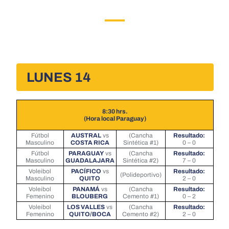
LUNES 14
8:30 hrs.
(Hora local Paraguay)
Fútbol
AUSTRAL
vs
(Cancha
Resultado:
Masculino
COSTA RICA
Sintética #1)
0 – 0
Fútbol
PARAGUAY
vs
(Cancha
Resultado:
Masculino
GUADALAJARA
Sintética #2)
7 – 0
Voleibol
PACÍFICO
vs
Resultado:
(Polideportivo)
Masculino
QUITO
2 – 0
Voleibol
PANAMÁ
vs
(Cancha
Resultado:
Femenino
BLOUBERG
Cemento #1)
0 – 2
Voleibol
LOS VALLES
vs
(Cancha
Resultado:
Femenino
QUITO/BOCA
Cemento #2)
2 – 0